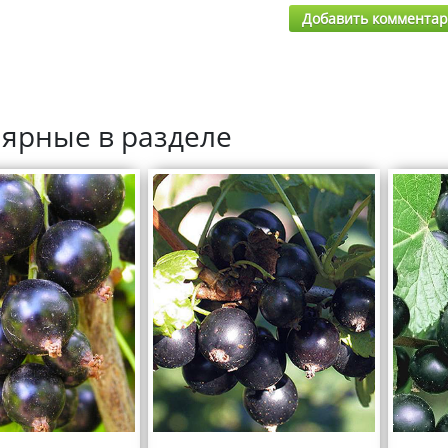
Добавить коммента
ярные в разделе