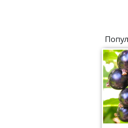
Попул