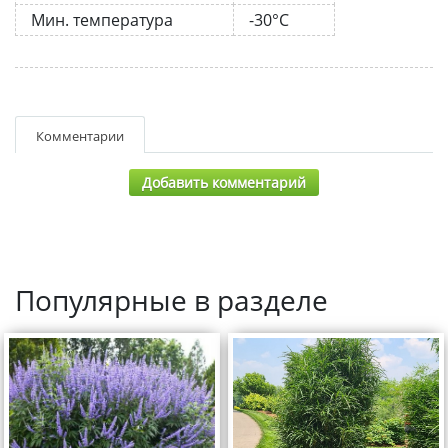
Мин. температура
-30°C
Комментарии
Добавить комментарий
Популярные в разделе