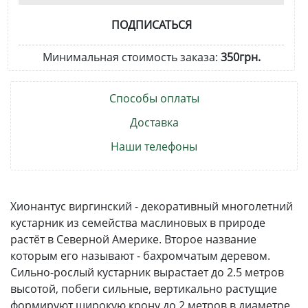
ПОДПИСАТЬСЯ
Минимальная стоимость заказа:
350грн.
Способы оплаты
Доставка
Наши телефоны
Хионантус виргинский - декоративный многолетний
кустарник из семейства маслиновых в природе
растёт в Северной Америке. Второе название
которым его называют - бахромчатым деревом.
Сильно-рослый кустарник вырастает до 2.5 метров
высотой, побеги сильные, вертикально растущие
формируют широкую крону до 2 метров в диаметре.