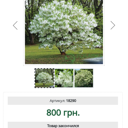
Артикул:
18290
800 грн.
Товар закончился