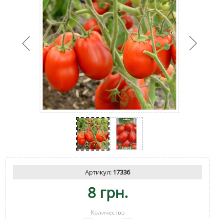
Артикул:
17336
8 грн.
Количество