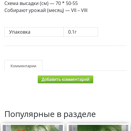
Схема высадки (см) — 70 * 50-55
Собирают урожай (месяц) — VII – VIII
Упаковка
0.1г
Комментарии
Добавить комментарий
Популярные в разделе