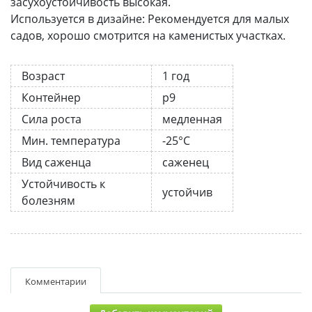
засухоустойчивость высокая.
Используется в дизайне: Рекомендуется для малых
садов, хорошо смотрится на каменистых участках.
Возраст
1 год
Контейнер
р9
Сила роста
медленная
Мин. температура
-25°C
Вид саженца
саженец
Устойчивость к
устойчив
болезням
Комментарии