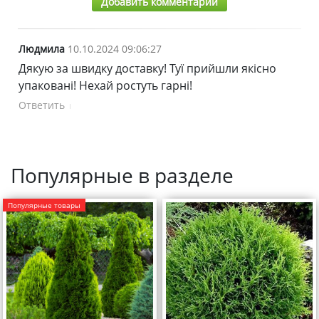
Добавить комментарий
Людмила
10.10.2024 09:06:27
Дякую за швидку доставку! Туї прийшли якісно
упаковані! Нехай ростуть гарні!
Ответить
Популярные в разделе
Популярные товары