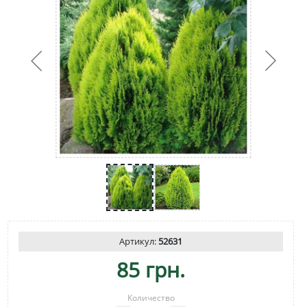
Артикул:
52631
85 грн.
Количество