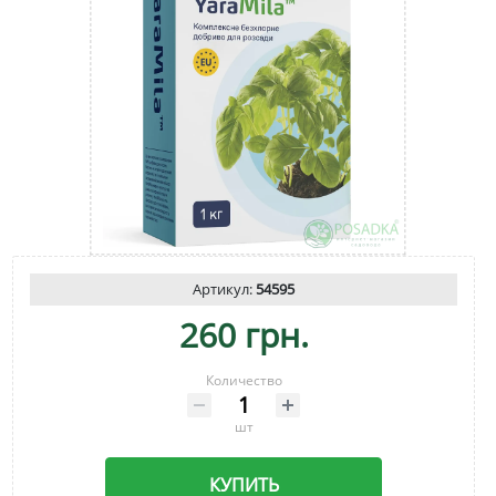
Артикул:
54595
260 грн.
Количество
шт
КУПИТЬ