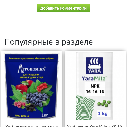
Добавить комментарий
Популярные в разделе
Удобрение для плодовых и
Удобрение Yara Mila NPK 16-