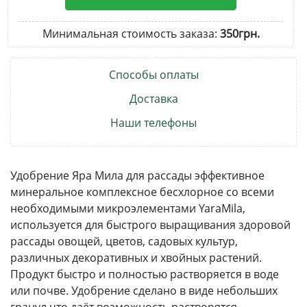
Минимальная стоимость заказа:
350грн.
Способы оплаты
Доставка
Наши телефоны
Удобрение Яра Мила для рассады эффективное
минеральное комплексное бесхлорное со всеми
необходимыми микроэлементами YaraMila,
используется для быстрого выращивания здоровой
рассады овощей, цветов, садовых культур,
различных декоративных и хвойных растений.
Продукт быстро и полностью растворяется в воде
или почве. Удобрение сделано в виде небольших