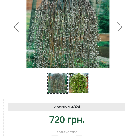
Артикул:
4324
720 грн.
Количество