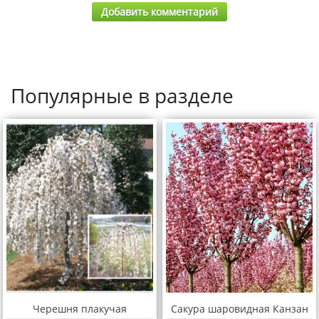
Добавить комментарий
Популярные в разделе
Черешня плакучая
Сакура шаровидная Канзан