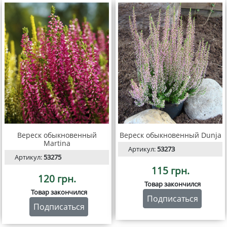
Вереск обыкновенный
Вереск обыкновенный Dunja
Martina
Артикул:
53273
Артикул:
53275
115 грн.
120 грн.
Товар закончился
Товар закончился
Подписаться
Подписаться