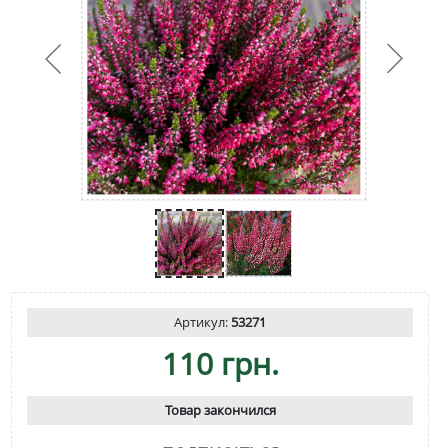
Артикул:
53271
110 грн.
Товар закончился