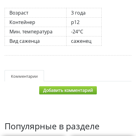
Возраст
3 года
Контейнер
р12
Мин. температура
-24°C
Вид саженца
саженец
Комментарии
Добавить комментарий
Популярные в разделе