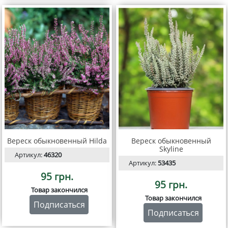
Вереск обыкновенный Hilda
Вереск обыкновенный
Skyline
Артикул:
46320
Артикул:
53435
95 грн.
95 грн.
Товар закончился
Товар закончился
Подписаться
Подписаться