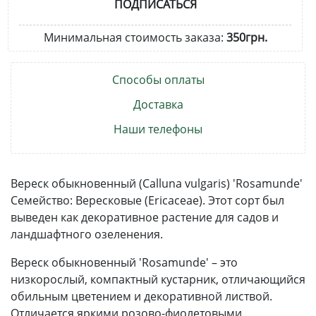
ПОДПИСАТЬСЯ
Минимальная стоимость заказа:
350грн.
Способы оплаты
Доставка
Наши телефоны
Вереск обыкновенный (Calluna vulgaris) 'Rosamunde'
Семейство: Вересковые (Ericaceae). Этот сорт был
выведен как декоративное растение для садов и
ландшафтного озеленения.
Вереск обыкновенный 'Rosamunde' – это
низкорослый, компактный кустарник, отличающийся
обильным цветением и декоративной листвой.
Отличается яркими розово-фиолетовыми