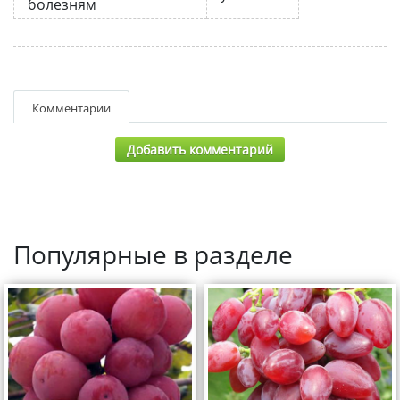
болезням
Комментарии
Добавить комментарий
Популярные в разделе