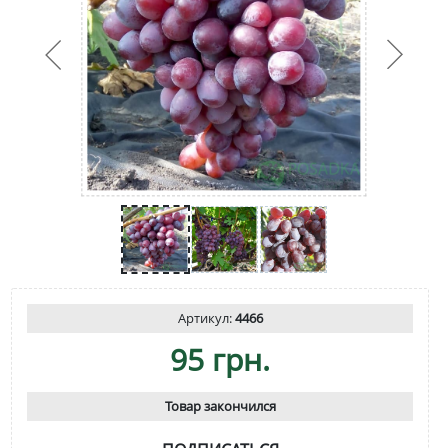
Артикул:
4466
95 грн.
Товар закончился