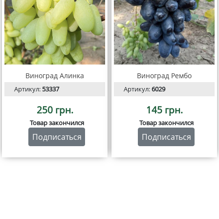
Виноград Алинка
Виноград Рембо
Артикул:
53337
Артикул:
6029
250 грн.
145 грн.
Товар закончился
Товар закончился
Подписаться
Подписаться