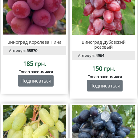
Виноград Королева Нина
Виноград Дубовский
розовый
Артикул:
58870
Артикул:
4964
185 грн.
150 грн.
Товар закончился
Товар закончился
Подписаться
Подписаться