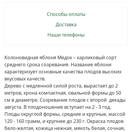
Способы оплаты
Доставка
Наши телефоны
Колоновидная яблоня Медок – карликовый сорт
среднего срока созревания. Название яблони
характеризует основные качества плодов высоких
вкусовых качеств.
Дерево с медленной силой роста, вырастает до 2
метров, крона компактная, овальной формы до 50
см в диаметре. Созревание плодов с второй декады
августа. В плодоношение вступает на 2 - 3 год.
Плоды округлой формы, средние и крупные, массой
120 - 160 грамм, и крупнее до 230 г. Окраска плодов
бело-желтая, кожица нежная, мякоть белая, сочная,