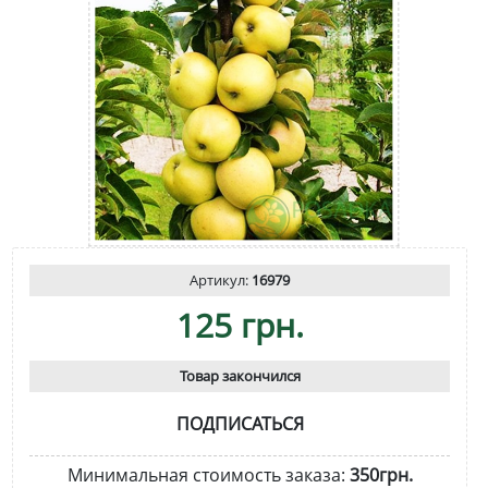
Артикул:
16979
125 грн.
Товар закончился
ПОДПИСАТЬСЯ
Минимальная стоимость заказа:
350грн.