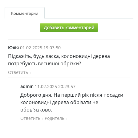
Комментарии
Добавить комментарий
Юлія
01.02.2025 19:03:50
Підкажіть, будь ласка, колоновидні дерева
потребують весняної обрізки?
Ответить
admin
11.02.2025 20:23:57
Доброго дня, На перший рік після посадки
колоновидні дерева обрізати не
обов"язково.
Ответить
Родитель