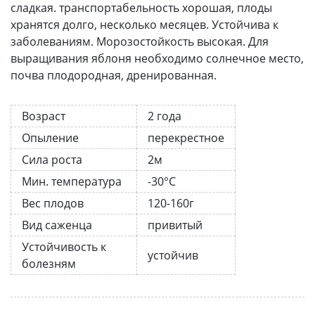
сладкая. транспортабельность хорошая, плоды
хранятся долго, несколько месяцев. Устойчива к
заболеваниям. Морозостойкость высокая. Для
выращивания яблоня необходимо солнечное место,
почва плодородная, дренированная.
Возраст
2 года
Опыление
перекрестное
Сила роста
2м
Мин. температура
-30°C
Вес плодов
120-160г
Вид саженца
привитый
Устойчивость к
устойчив
болезням