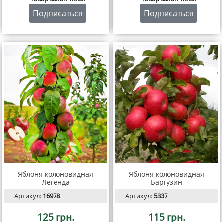
Подписаться
Подписаться
Яблоня колоновидная
Яблоня колоновидная
Легенда
Баргузин
Артикул:
16978
Артикул:
5337
125 грн.
115 грн.