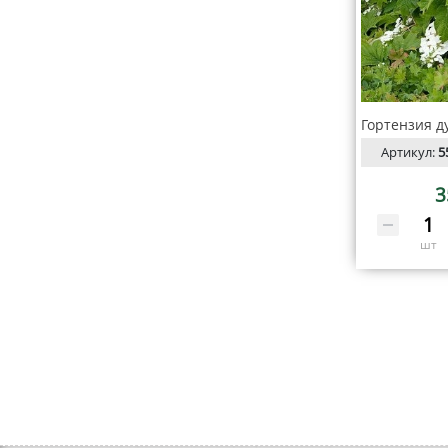
Артикул:
5
3
шт