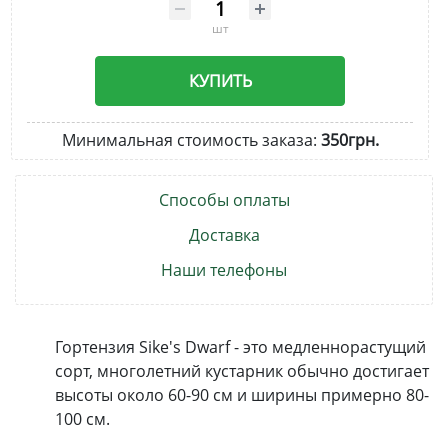
шт
КУПИТЬ
Минимальная стоимость заказа:
350грн.
Способы оплаты
Доставка
Наши телефоны
Гортензия Sike's Dwarf - это медленнорастущий
сорт, многолетний кустарник обычно достигает
высоты около 60-90 см и ширины примерно 80-
100 см.