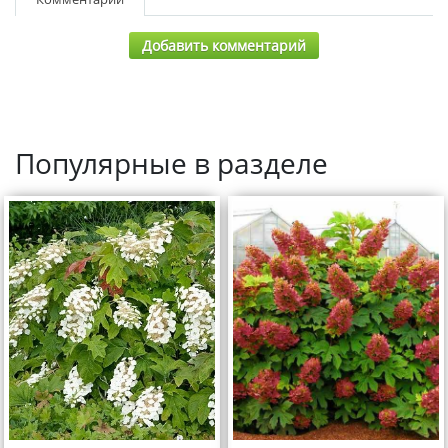
Добавить комментарий
Популярные в разделе