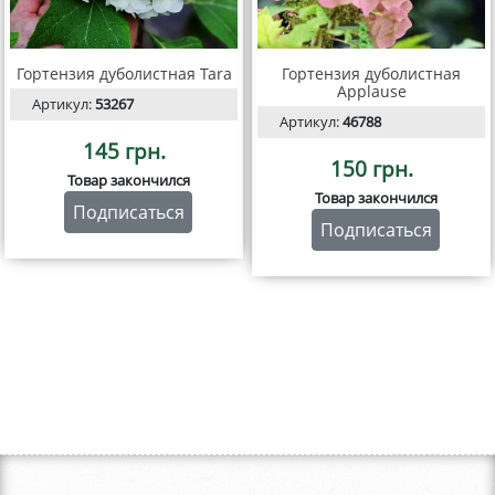
Гортензия дуболистная Tara
Гортензия дуболистная
Applause
Артикул:
53267
Артикул:
46788
145 грн.
150 грн.
Товар закончился
Товар закончился
Подписаться
Подписаться