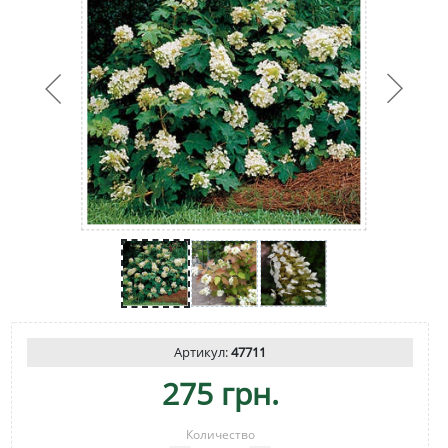
Артикул:
47711
275 грн.
Количество