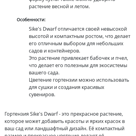
растение весной и летом.
Особенности:
Sike's Dwarf отличается своей невысокой
высотой и компактным ростом, что делает
его отличным выбором для небольших
садов и контейнеров.
Это растение привлекает бабочек и пчел,
что делает его полезным для экосистемы
вашего сада.
Цветение гортензии можно использовать
для сушки и создания красивых
сувениров.
Гортензия Sike's Dwarf - это прекрасное растение,
которое может добавить красоты и ярких красок в
ваш сад или ландшафтный дизайн. Её компактный
размер и прекрасное цветение делают её