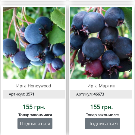
Ирга Honeywood
Ирга Мартин
Артикул:
3571
Артикул:
46673
155 грн.
155 грн.
Товар закончился
Товар закончился
Подписаться
Подписаться