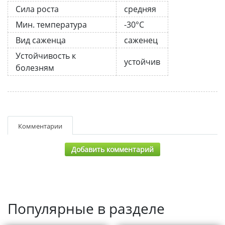
Сила роста
средняя
Мин. температура
-30°C
Вид саженца
саженец
Устойчивость к
устойчив
болезням
Комментарии
Добавить комментарий
Популярные в разделе