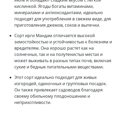
кислинкой. Ягоды богаты витаминами,
минералами и антиоксидантами, идеально
подходят для употребления в свежем виде, для
приготовления джемов, соков и выпечки.
Сорт ирги Мандам отличается высокой
зимостойкостью и устойчивостью к болезням и
вредителям. Она хорошо растет как на
солнечных, так и на полутенистых местах и
может выживать в разных типах почв, включая
сухие и бедные питательными веществами.
Этот сорт идеально подходит для живых
изгородей, одиночных и групповых посадок.
Он также привлекает садоводов благодаря
своему обильному плодоношению и
неприхотливости.