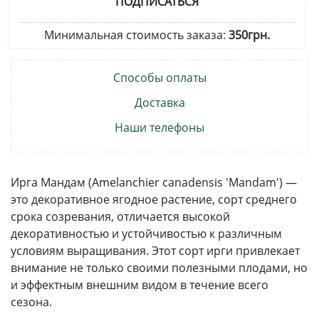
ПОДПИСАТЬСЯ
Минимальная стоимость заказа:
350грн.
Способы оплаты
Доставка
Наши телефоны
Ирга Мандам (Amelanchier canadensis 'Mandam') —
это декоративное ягодное растение, сорт среднего
срока созревания, отличается высокой
декоративностью и устойчивостью к различным
условиям выращивания. Этот сорт ирги привлекает
внимание не только своими полезными плодами, но
и эффектным внешним видом в течение всего
сезона.