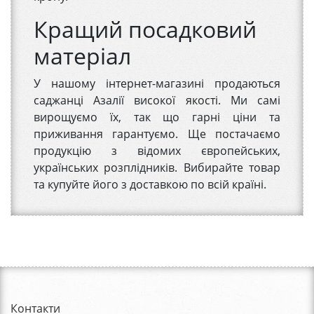
Кращий посадковий
матеріал
У нашому інтернет-магазині продаються
саджанці Азалії високої якості. Ми самі
вирощуємо їх, так що гарні ціни та
приживання гарантуємо. Ще постачаємо
продукцію з відомих європейських,
українських розплідників. Вибирайте товар
та купуйте його з доставкою по всій країні.
Контакти