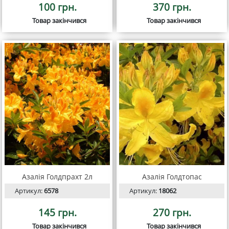
100 грн.
370 грн.
Товар закінчився
Товар закінчився
Азалія Голдпрахт 2л
Азалія Голдтопас
Артикул:
6578
Артикул:
18062
145 грн.
270 грн.
Товар закінчився
Товар закінчився