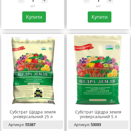
шт
шт
Купити
Купити
Субстрат Щедра земля
Субстрат Щедра земля
універсальний 25 л
універсальний 5 л
Артикул:
55387
Артикул:
53093