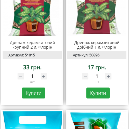
Дренаж керамзитовий
Дренаж керамзитовий
крупний 2 л, Флорін
дрібний 1 л, Флорін
Артикул:
51015
Артикул:
50896
33 грн.
17 грн.
шт
шт
Купити
Купити