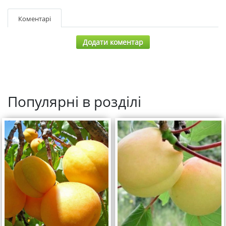
Коментарі
Додати коментар
Популярні в розділі