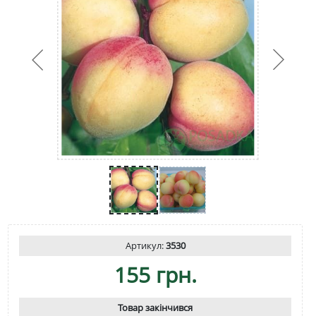
Артикул:
3530
155 грн.
Товар закінчився