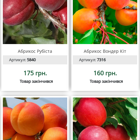
Абрикос Рубіста
Абрикос Вондер Кіт
Артикул:
5840
Артикул:
7316
175 грн.
160 грн.
Товар закінчився
Товар закінчився