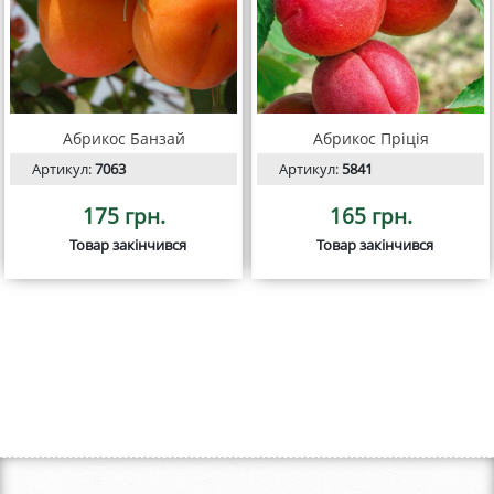
Абрикос Банзай
Абрикос Пріція
Артикул:
7063
Артикул:
5841
175 грн.
165 грн.
Товар закінчився
Товар закінчився