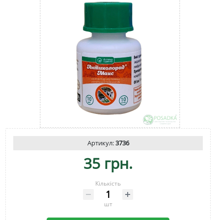
Артикул:
3736
35 грн.
Кількість
шт