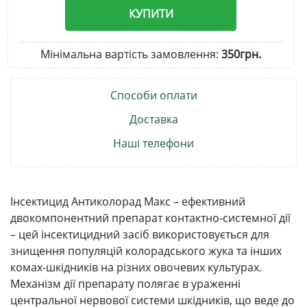
КУПИТИ
Мінімальна вартість замовлення:
350грн.
Способи оплати
Доставка
Наші телефони
Інсектицид Антиколорад Макс – ефективний
двокомпонентний препарат контактно-системної дії
– цей інсектицидний засіб використовується для
знищення популяцій колорадського жука та інших
комах-шкідників на різних овочевих культурах.
Механізм дії препарату полягає в ураженні
центральної нервової системи шкідників, що веде до