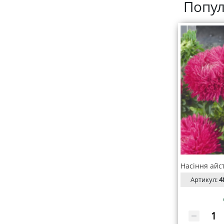
Попул
Артикул:
4