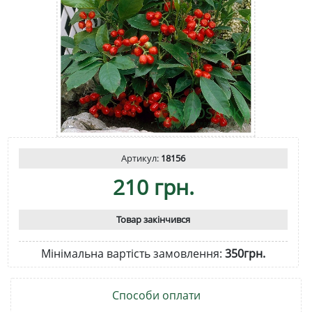
Артикул:
18156
210 грн.
Товар закінчився
Мінімальна вартість замовлення:
350грн.
Способи оплати