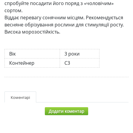
спробуйте посадити його поряд з «чоловічим»
сортом.
Віддає перевагу сонячним місцям. Рекомендується
весняне обрізування рослини для стимуляції росту.
Висока морозостійкість.
Вік
3 роки
Контейнер
С3
Коментарі
Додати коментар