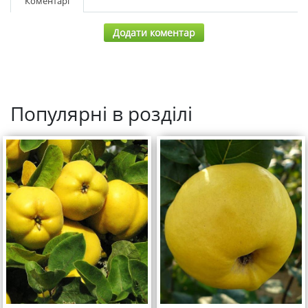
Коментарі
Додати коментар
Популярні в розділі