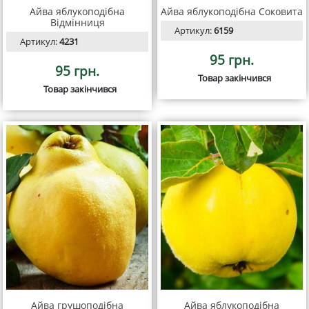
Айва яблукоподібна
Айва яблукоподібна Соковита
Відмінниця
Артикул:
6159
Артикул:
4231
95 грн.
95 грн.
Товар закінчився
Товар закінчився
Айва грушоподібна
Айва яблукоподібна