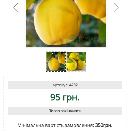
Артикул:
4232
95 грн.
Товар закінчився
Мінімальна вартість замовлення:
350грн.