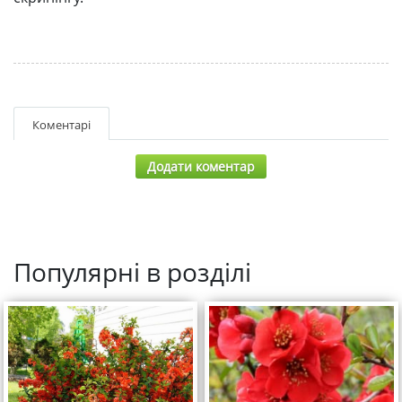
Коментарі
Додати коментар
Популярні в розділі