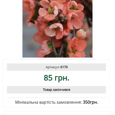
Артикул:
6179
85 грн.
Товар закінчився
Мінімальна вартість замовлення:
350грн.