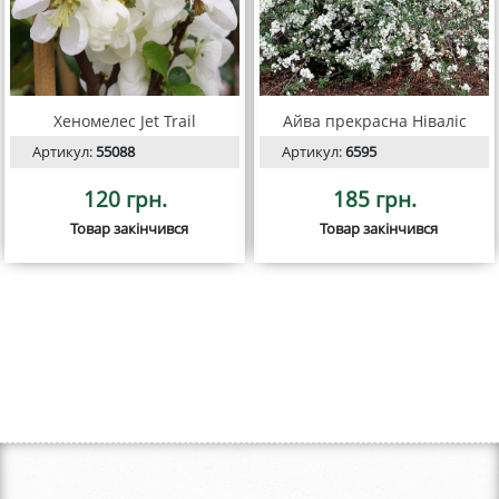
Хеномелес Jet Trail
Айва прекрасна Ніваліс
Артикул:
55088
Артикул:
6595
120 грн.
185 грн.
Товар закінчився
Товар закінчився