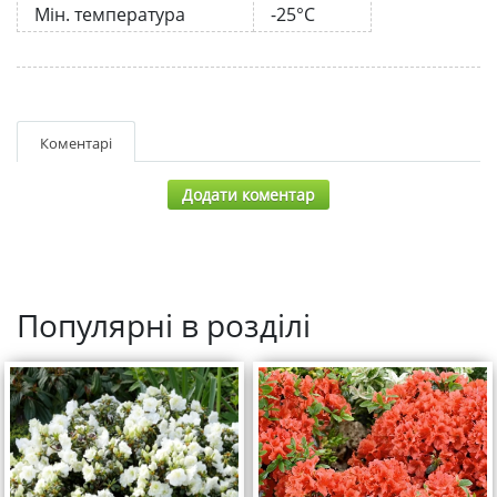
Мін. температура
-25°C
Коментарі
Додати коментар
Популярні в розділі