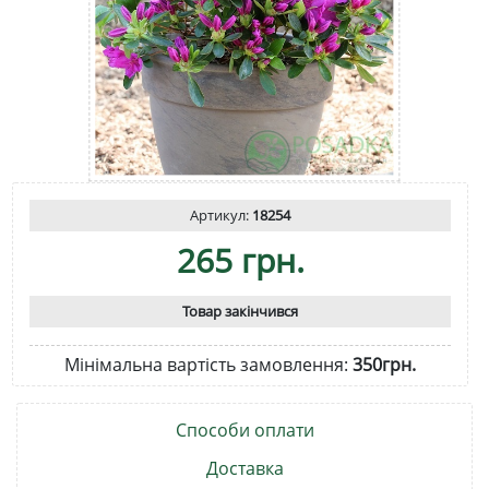
Артикул:
18254
265 грн.
Товар закінчився
Мінімальна вартість замовлення:
350грн.
Способи оплати
Доставка