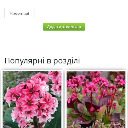
Коментарі
Додати коментар
Популярні в розділі