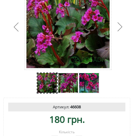
Артикул:
46608
180 грн.
Кількість