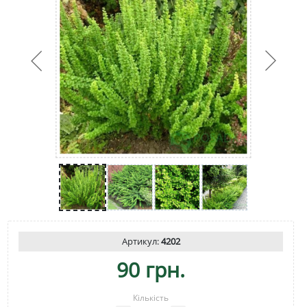
Артикул:
4202
90 грн.
Кількість