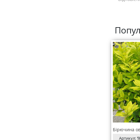
Попул
Артикул:
1