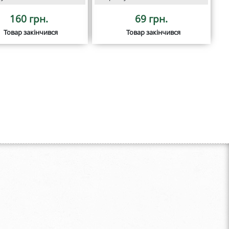
160 грн.
69 грн.
Товар закінчився
Товар закінчився