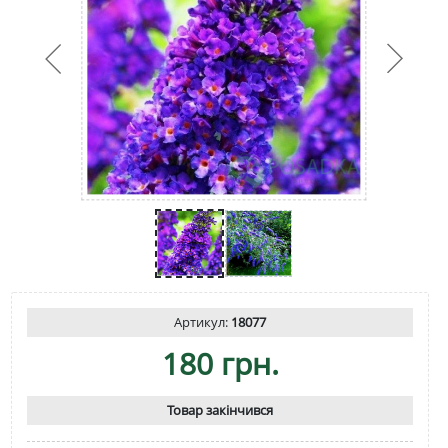
Артикул:
18077
180 грн.
Товар закінчився