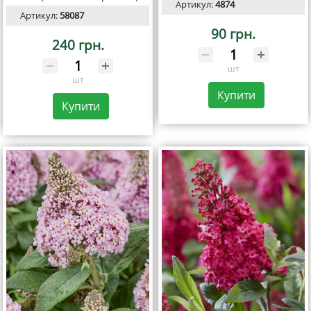
Артикул:
4874
Артикул:
58087
90 грн.
240 грн.
шт
шт
Купити
Купити