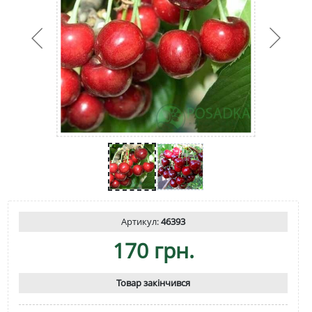
Артикул:
46393
170 грн.
Товар закінчився