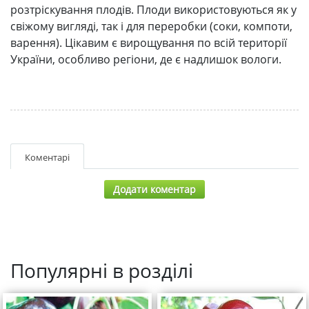
розтріскування плодів. Плоди використовуються як у
свіжому вигляді, так і для переробки (соки, компоти,
варення). Цікавим є вирощування по всій території
України, особливо регіони, де є надлишок вологи.
Коментарі
Додати коментар
Популярні в розділі