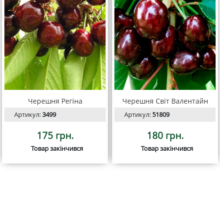
Черешня Регіна
Черешня Світ Валентайн
Артикул:
3499
Артикул:
51809
175 грн.
180 грн.
Товар закінчився
Товар закінчився