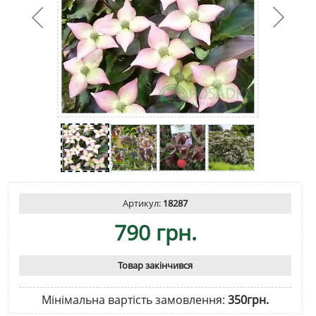
Артикул:
18287
790 грн.
Товар закінчився
Мінімальна вартість замовлення:
350грн.