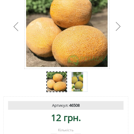
Артикул:
46508
12 грн.
Кількість