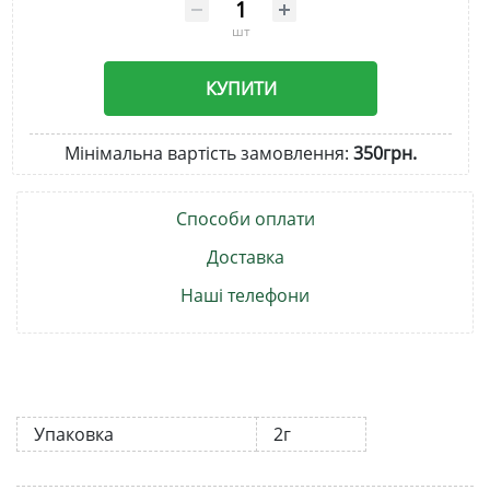
шт
КУПИТИ
Мінімальна вартість замовлення:
350грн.
Способи оплати
Доставка
Наші телефони
Упаковка
2г