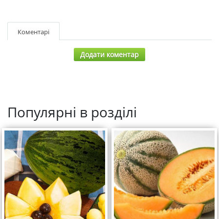
Коментарі
Додати коментар
Популярні в розділі