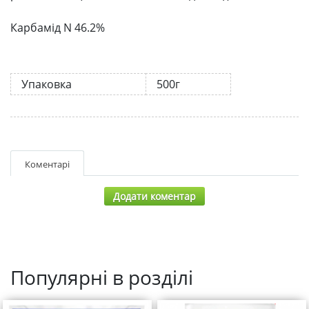
Карбамід N 46.2%
Упаковка
500г
Коментарі
Додати коментар
Популярні в розділі