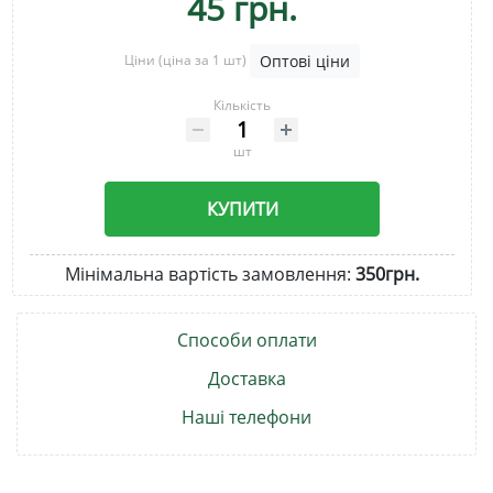
45 грн.
Ціни
(ціна за 1 шт)
Оптові ціни
Кількість
шт
КУПИТИ
Мінімальна вартість замовлення:
350грн.
Способи оплати
Доставка
Наші телефони