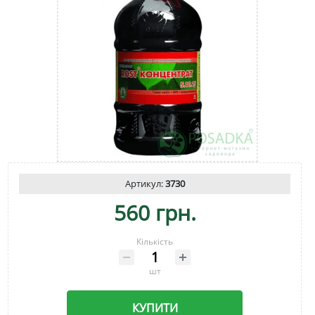
Артикул:
3730
560 грн.
Кількість
шт
КУПИТИ