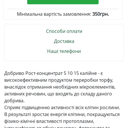
Мінімальна вартість замовлення:
350грн.
Способи оплати
Доставка
Наші телефони
Добриво Рост-концентрат 5 10 15 калійне - є
високоефективним продуктом переробки торфу,
внаслідок отримання необхідних мікроелементів,
активних речовин, що входять до складу даного
добрива.
Сприяє підвищенню активності всіх клітин рослини.
В результаті зростає енергія клітини, покращуються
фізико-хімічні властивості протоплазми,