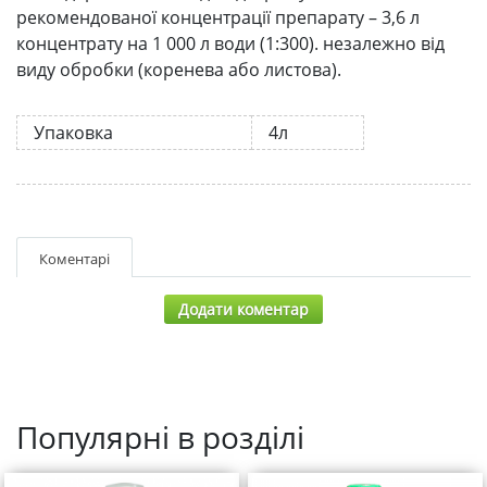
рекомендованої концентрації препарату – 3,6 л
концентрату на 1 000 л води (1:300). незалежно від
виду обробки (коренева або листова).
Упаковка
4л
Коментарі
Додати коментар
Популярні в розділі