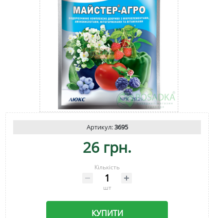
Артикул:
3695
26 грн.
Кількість
шт
КУПИТИ