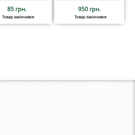
85 грн.
950 грн.
Товар закінчився
Товар закінчився