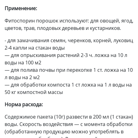
Применение:
Фитоспорин порошок используют: для овощей, ягод,
цветов, трав, плодовых деревьев и кустарников.
- для замачивания семян, черенков, корней, луковиц
2-4 капли на стакан воды
― для опрыскивания растений 2-3 ч. ложка на 10 л
воды на 100 м2
― для полива почвы при перекопке 1 ст. ложка на 10
л воды на 2 м2
― для обработки компоста 1 ст ложка на 1 л воды на
50 кг компостной массы
Норма расхода:
Содержимое пакета (10г) развести в 200 мл (1 стакан)
воды. Скорость воздействия ― с момента обработки
(обработанную продукцию можно употреблять в