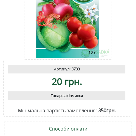
Артикул:
3733
20 грн.
Товар закінчився
Мінімальна вартість замовлення:
350грн.
Способи оплати