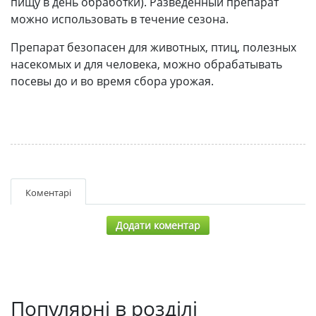
пищу в день обработки). Разведенный препарат
можно использовать в течение сезона.
Препарат безопасен для животных, птиц, полезных
насекомых и для человека, можно обрабатывать
посевы до и во время сбора урожая.
Коментарі
Додати коментар
Популярні в розділі