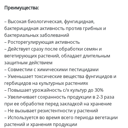
Преимущества:
– Высокая биологическая, фунгицидная,
бактерицидная активность против грибных и
бактериальных заболеваний
– Росторегулирующая активность
– Действует сразу после обработки семян и
вегетирующих растений, обладает длительным
защитным действием
– Совместим с химическими пестицидами
– Уменьшает токсические вещества фунгицидов и
гербицидов на культурных растениях
– Повышает урожайность с/х культур до 30%
– Увеличивает сохранность продукции в 2-3 раза
при ее обработке перед закладкой на хранение
– Не вызывает резистентности у растений
– Используется во время всего периода вегетации
растений и хранения продукции