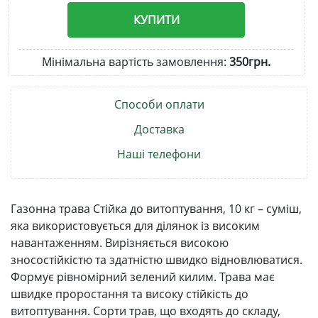
КУПИТИ
Мінімальна вартість замовлення:
350грн.
Способи оплати
Доставка
Наші телефони
Газонна трава Стійка до витоптування, 10 кг – суміш,
яка використовується для ділянок із високим
навантаженням. Вирізняється високою
зносостійкістю та здатністю швидко відновлюватися.
Формує рівномірний зелений килим. Трава має
швидке проростання та високу стійкість до
витоптування. Сорти трав, що входять до складу,