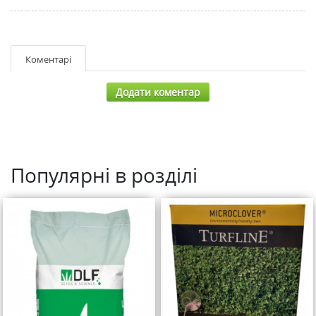
Коментарі
Додати коментар
Популярні в розділі