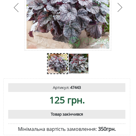
Артикул:
47443
125 грн.
Товар закінчився
Мінімальна вартість замовлення:
350грн.