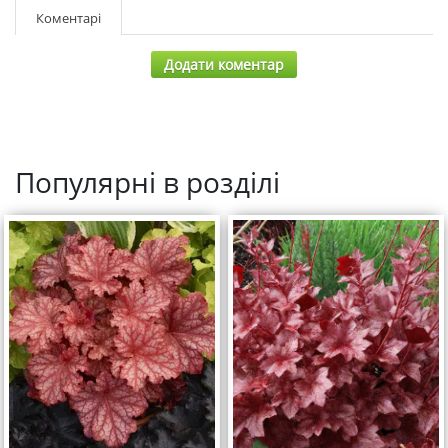
Коментарі
Додати коментар
Популярні в розділі