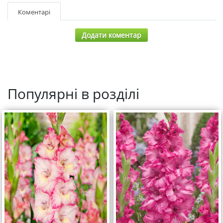
Коментарі
Додати коментар
Популярні в розділі