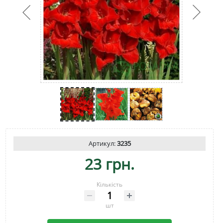
Артикул:
3235
23 грн.
Кількість
шт