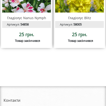
Гладіолус Nanus Nymph
Гладіолус Blitz
Артикул:
54858
Артикул:
58005
25 грн.
25 грн.
Товар закінчився
Товар закінчився
Контакти