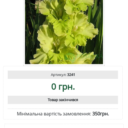
Артикул:
3241
0 грн.
Товар закінчився
Мінімальна вартість замовлення:
350грн.