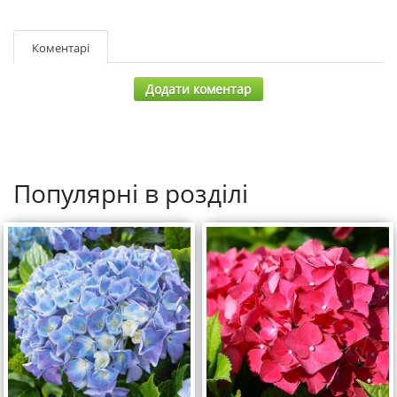
Коментарі
Додати коментар
Популярні в розділі