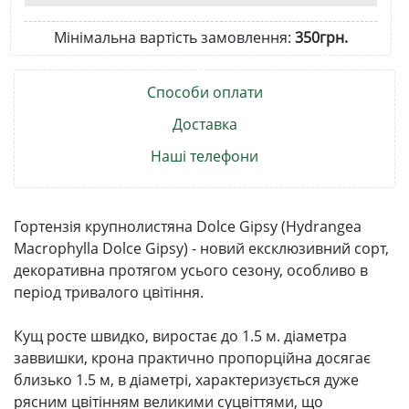
Мінімальна вартість замовлення:
350грн.
Способи оплати
Доставка
Наші телефони
Гортензія крупнолистяна Dolce Gipsy (Hydrangea
Macrophylla Dolce Gipsy) - новий ексклюзивний сорт,
декоративна протягом усього сезону, особливо в
період тривалого цвітіння.
Кущ росте швидко, виростає до 1.5 м. діаметра
заввишки, крона практично пропорційна досягає
близько 1.5 м, в діаметрі, характеризується дуже
рясним цвітінням великими суцвіттями, що