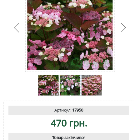
Артикул:
17950
470 грн.
Товар закінчився