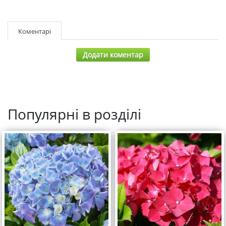
Коментарі
Додати коментар
Популярні в розділі