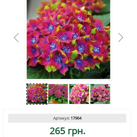
Артикул:
17964
265 грн.