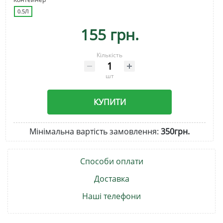
0.5Л
155 грн.
Кількість
шт
КУПИТИ
Мінімальна вартість замовлення:
350грн.
Способи оплати
Доставка
Наші телефони