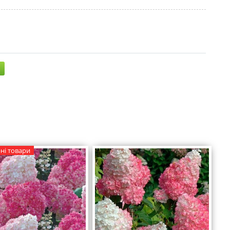
ні товари