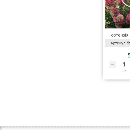
Гортензія
Артикул:
5
шт