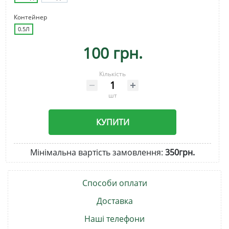
Контейнер
0.5Л
100 грн.
Кількість
шт
КУПИТИ
Мінімальна вартість замовлення:
350грн.
Способи оплати
Доставка
Наші телефони