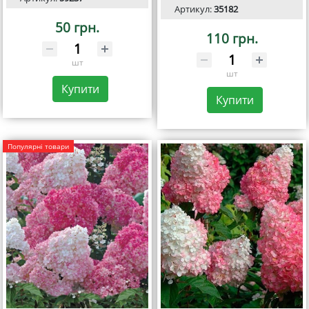
Артикул:
35182
50 грн.
110 грн.
шт
шт
Купити
Купити
Популярні товари