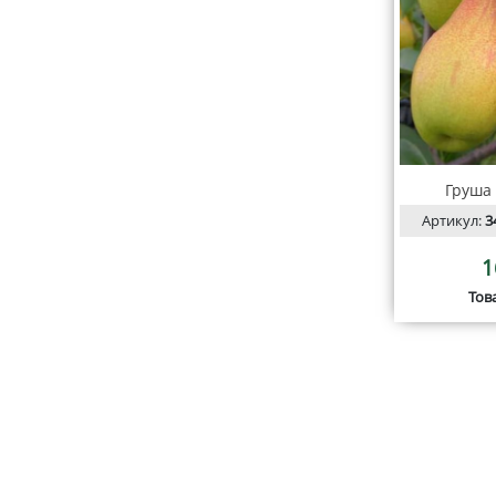
Груша
Артикул:
3
1
Тов