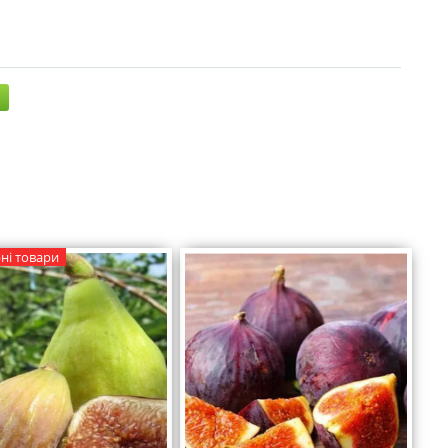
ні товари