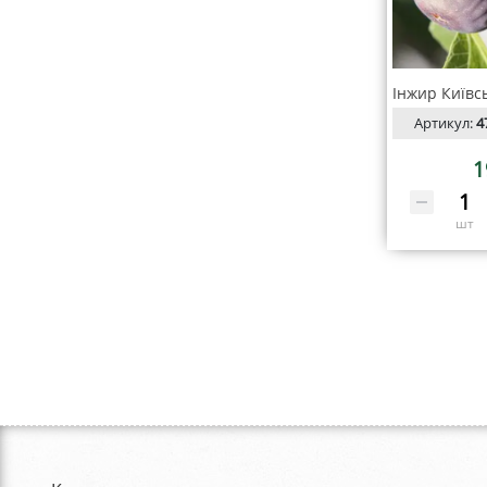
Артикул:
4
1
шт