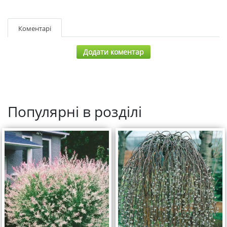
Коментарі
Додати коментар
Популярні в розділі