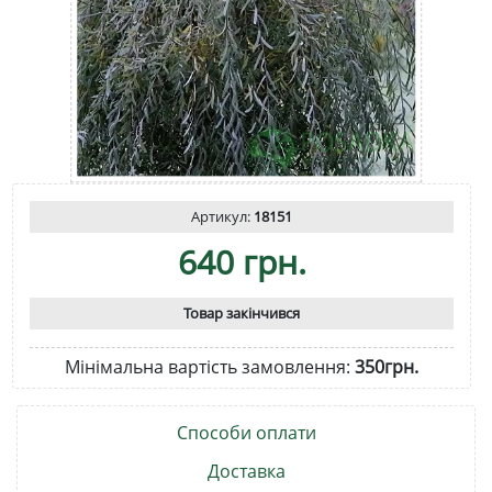
Артикул:
18151
640 грн.
Товар закінчився
Мінімальна вартість замовлення:
350грн.
Способи оплати
Доставка