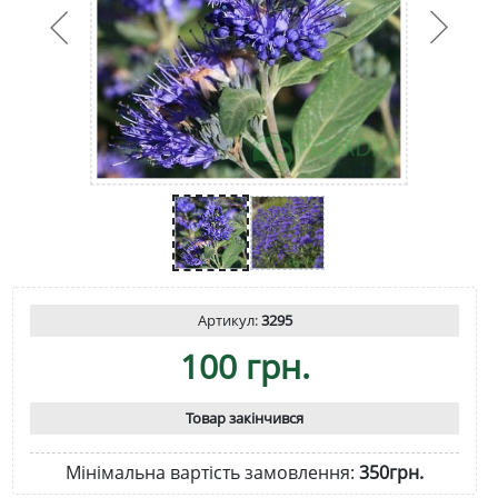
Артикул:
3295
100 грн.
Товар закінчився
Мінімальна вартість замовлення:
350грн.