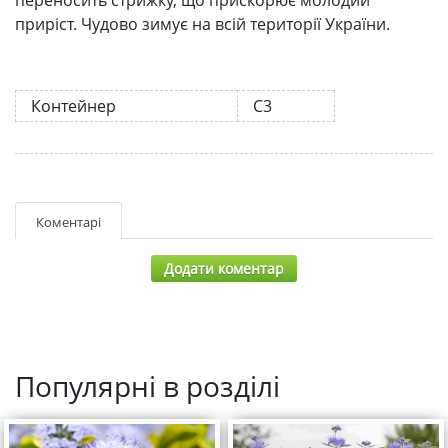
приріст. Чудово зимує на всій території України.
Контейнер
С3
Коментарі
Додати коментар
Популярні в розділі