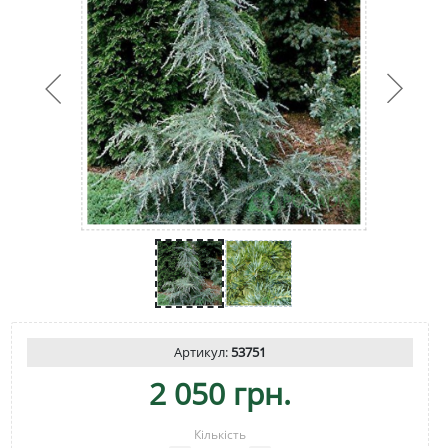
Артикул:
53751
2 050 грн.
Кількість