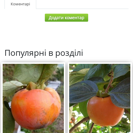
Коментарі
Додати коментар
Популярні в розділі