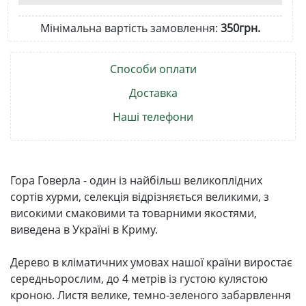
Мінімальна вартість замовлення:
350грн.
Способи оплати
Доставка
Наші телефони
Гора Говерла - один із найбільш великоплідних
сортів хурми, селекція відрізняється великими, з
високими смаковими та товарними якостями,
виведена в Україні в Криму.
Дерево в кліматичних умовах нашої країни виростає
середньорослим, до 4 метрів із густою кулястою
кроною. Листя велике, темно-зеленого забарвлення