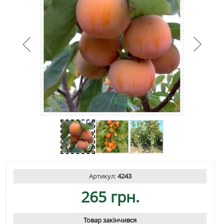
Артикул:
4243
265 грн.
Товар закінчився