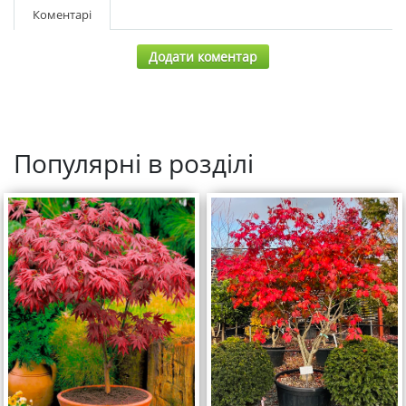
Коментарі
Додати коментар
Популярні в розділі