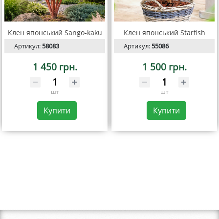
Клен японський Sango-kaku
Клен японський Starfish
Артикул:
58083
Артикул:
55086
1 450 грн.
1 500 грн.
шт
шт
Купити
Купити