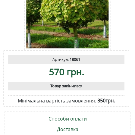
Артикул:
18061
570 грн.
Товар закінчився
Мінімальна вартість замовлення:
350грн.
Способи оплати
Доставка